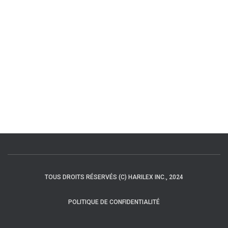
TOUS DROITS RÉSERVÉS (C) HARILEX INC., 2024
POLITIQUE DE CONFIDENTIALITÉ