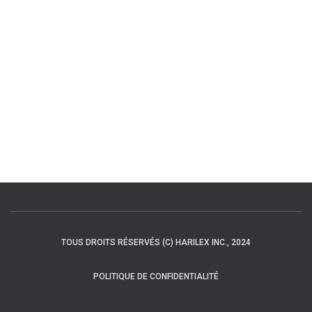
TOUS DROITS RÉSERVÉS (C) HARILEX INC., 2024
POLITIQUE DE CONFIDENTIALITÉ