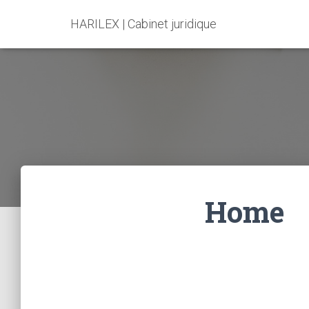
HARILEX | Cabinet juridique
Home