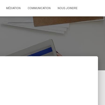
MÉDIATION
COMMUNICATION
NOUS JOINDRE