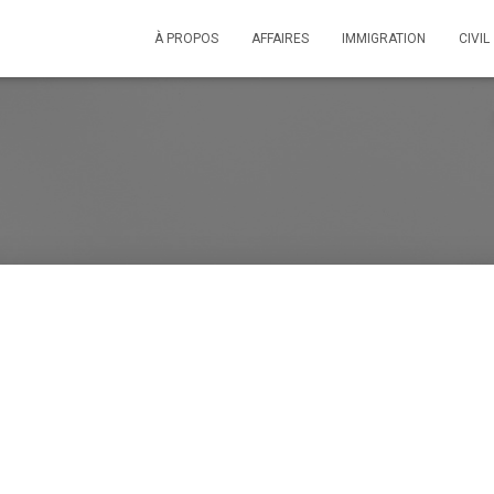
À PROPOS
AFFAIRES
IMMIGRATION
CIVIL