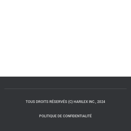
TOUS DROITS RÉSERVÉS (C) HARILEX INC., 2024
POLITIQUE DE CONFIDENTIALITÉ