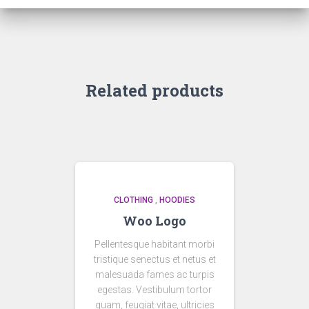
Related products
CLOTHING
,
HOODIES
Woo Logo
Pellentesque habitant morbi
tristique senectus et netus et
malesuada fames ac turpis
egestas. Vestibulum tortor
quam, feugiat vitae, ultricies