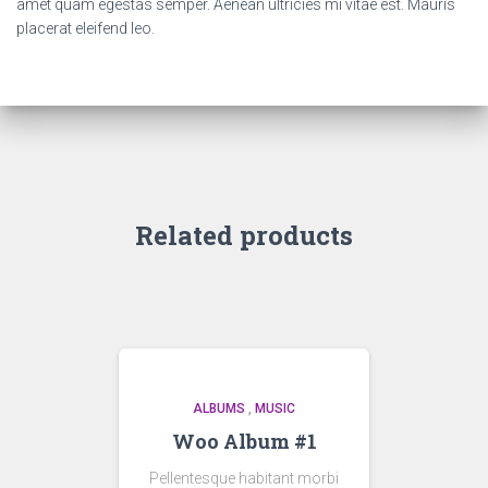
amet quam egestas semper. Aenean ultricies mi vitae est. Mauris
placerat eleifend leo.
Related products
ALBUMS
,
MUSIC
Woo Album #1
Pellentesque habitant morbi