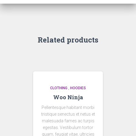
Related products
CLOTHING
,
HOODIES
Woo Ninja
Pellentesque habitant morbi
tristique senectus et netus et
malesuada fames ac turpis
egestas. Vestibulum tortor
quam, feugiat vitae, ultricies