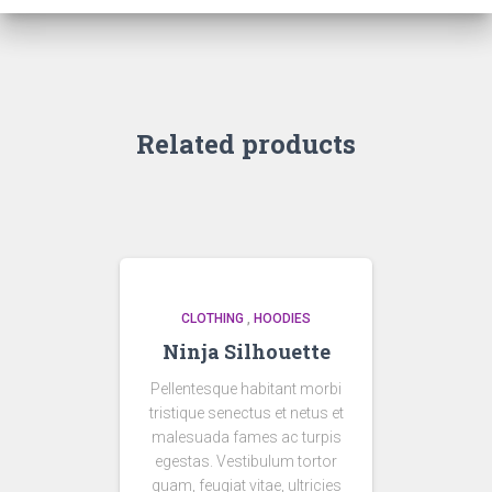
Related products
CLOTHING
,
HOODIES
Ninja Silhouette
Pellentesque habitant morbi
tristique senectus et netus et
malesuada fames ac turpis
egestas. Vestibulum tortor
quam, feugiat vitae, ultricies